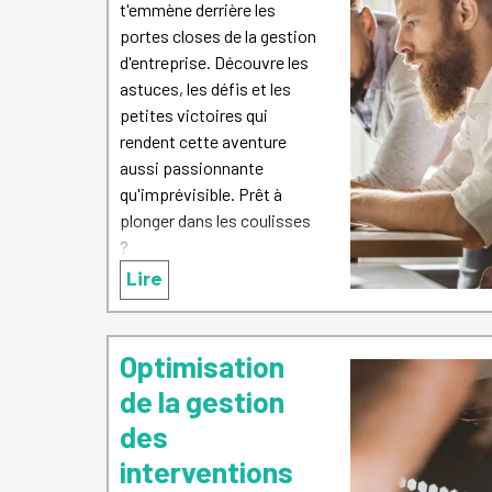
t'emmène derrière les
portes closes de la gestion
d'entreprise. Découvre les
astuces, les défis et les
petites victoires qui
rendent cette aventure
aussi passionnante
qu'imprévisible. Prêt à
plonger dans les coulisses
?
Lire
Optimisation
de la gestion
des
interventions