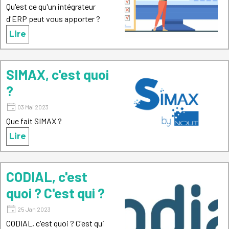
Qu'est ce qu'un intégrateur
d'ERP peut vous apporter ?
Lire
SIMAX, c'est quoi
?
03 Mai 2023
Que fait SIMAX ?
Lire
CODIAL, c'est
quoi ? C'est qui ?
25 Jan 2023
CODIAL, c'est quoi ? C'est qui